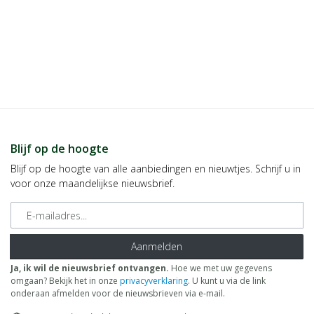
Blijf op de hoogte
Blijf op de hoogte van alle aanbiedingen en nieuwtjes. Schrijf u in
voor onze maandelijkse nieuwsbrief.
E-mailadres
Aanmelden
Ja, ik wil de nieuwsbrief ontvangen.
Hoe we met uw gegevens
omgaan? Bekijk het in onze
privacyverklaring
. U kunt u via de link
onderaan afmelden voor de nieuwsbrieven via e-mail.