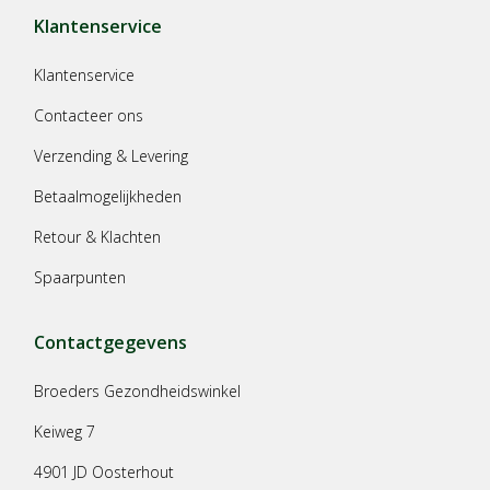
Klantenservice
Klantenservice
Contacteer ons
Verzending & Levering
Betaalmogelijkheden
Retour & Klachten
Spaarpunten
Contactgegevens
Broeders Gezondheidswinkel
Keiweg 7
4901 JD Oosterhout