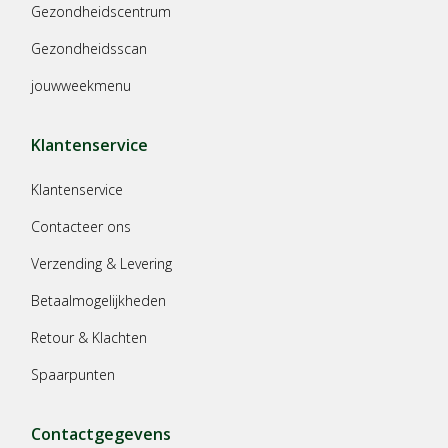
Gezondheidscentrum
Gezondheidsscan
jouwweekmenu
Klantenservice
Klantenservice
Contacteer ons
Verzending & Levering
Betaalmogelijkheden
Retour & Klachten
Spaarpunten
Contactgegevens