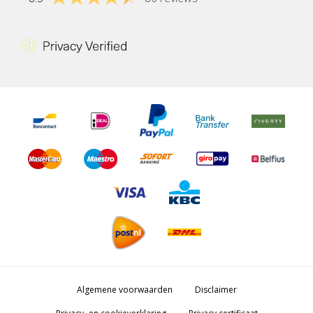
Algemene voorwaarden
Disclaimer