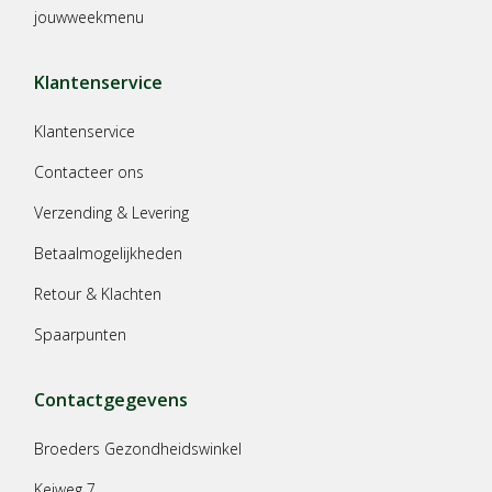
jouwweekmenu
Klantenservice
Klantenservice
Contacteer ons
Verzending & Levering
Betaalmogelijkheden
Retour & Klachten
Spaarpunten
Contactgegevens
Broeders Gezondheidswinkel
Keiweg 7