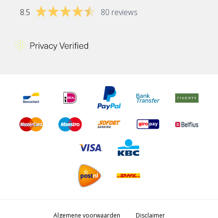
8.5
80 reviews
Algemene voorwaarden
Disclaimer