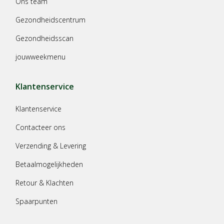
Ons team
Gezondheidscentrum
Gezondheidsscan
jouwweekmenu
Klantenservice
Klantenservice
Contacteer ons
Verzending & Levering
Betaalmogelijkheden
Retour & Klachten
Spaarpunten