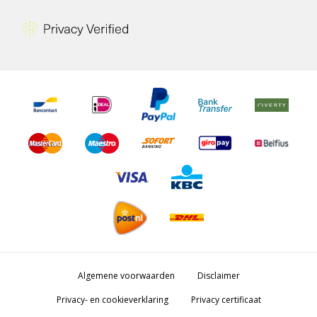
Algemene voorwaarden
Disclaimer
Privacy- en cookieverklaring
Privacy certificaat