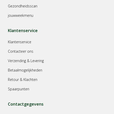
Gezondheidsscan
jouwweekmenu
Klantenservice
Klantenservice
Contacteer ons
Verzending & Levering
Betaalmogelijkheden
Retour & Klachten
Spaarpunten
Contactgegevens