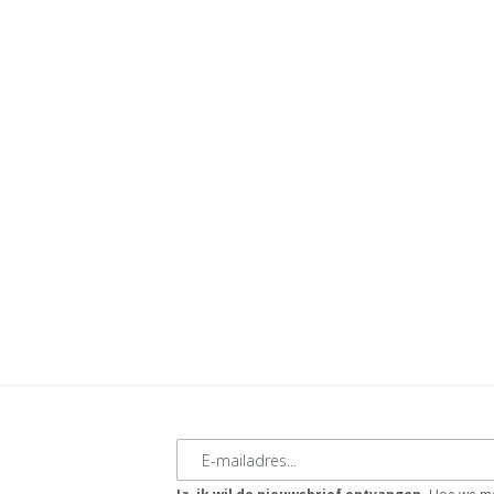
E-mailadres