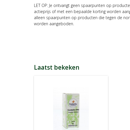
LET OP: Je ontvangt geen spaarpunten op producte
actieprijs of met een bepaalde korting worden aan
alleen spaarpunten op producten die tegen de nor
worden aangeboden.
Laatst bekeken