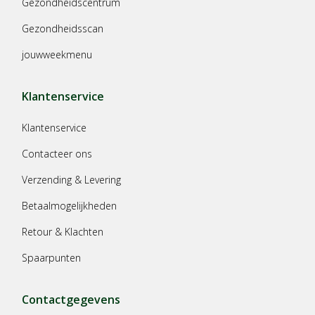
Gezondheidscentrum
Gezondheidsscan
jouwweekmenu
Klantenservice
Klantenservice
Contacteer ons
Verzending & Levering
Betaalmogelijkheden
Retour & Klachten
Spaarpunten
Contactgegevens