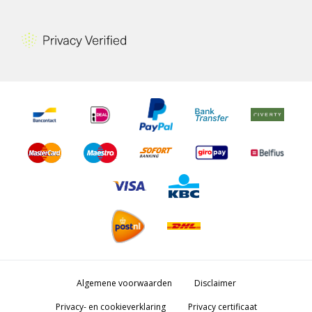
Algemene voorwaarden
Disclaimer
Privacy- en cookieverklaring
Privacy certificaat