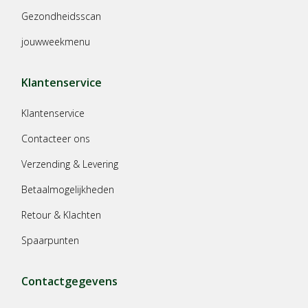
Gezondheidsscan
jouwweekmenu
Klantenservice
Klantenservice
Contacteer ons
Verzending & Levering
Betaalmogelijkheden
Retour & Klachten
Spaarpunten
Contactgegevens