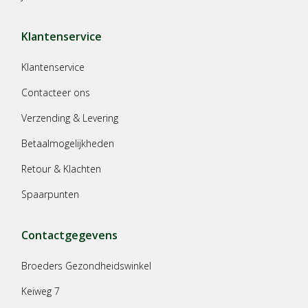
Klantenservice
Klantenservice
Contacteer ons
Verzending & Levering
Betaalmogelijkheden
Retour & Klachten
Spaarpunten
Contactgegevens
Broeders Gezondheidswinkel
Keiweg 7