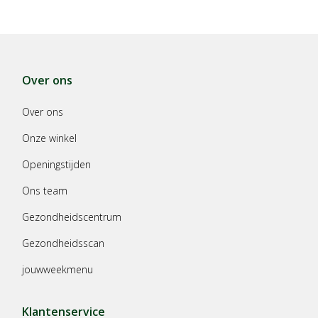
Over ons
Over ons
Onze winkel
Openingstijden
Ons team
Gezondheidscentrum
Gezondheidsscan
jouwweekmenu
Klantenservice