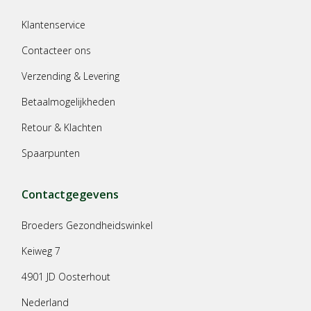
Klantenservice
Contacteer ons
Verzending & Levering
Betaalmogelijkheden
Retour & Klachten
Spaarpunten
Contactgegevens
Broeders Gezondheidswinkel
Keiweg 7
4901 JD Oosterhout
Nederland