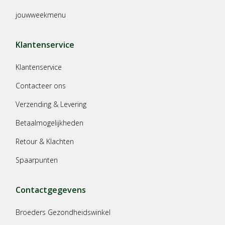
jouwweekmenu
Klantenservice
Klantenservice
Contacteer ons
Verzending & Levering
Betaalmogelijkheden
Retour & Klachten
Spaarpunten
Contactgegevens
Broeders Gezondheidswinkel