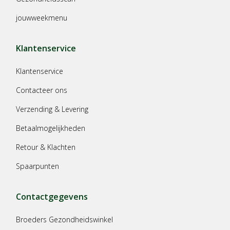
jouwweekmenu
Klantenservice
Klantenservice
Contacteer ons
Verzending & Levering
Betaalmogelijkheden
Retour & Klachten
Spaarpunten
Contactgegevens
Broeders Gezondheidswinkel