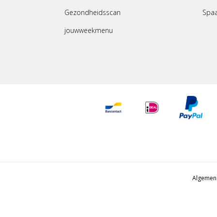
Gezondheidsscan
Spa
jouwweekmenu
Algemen