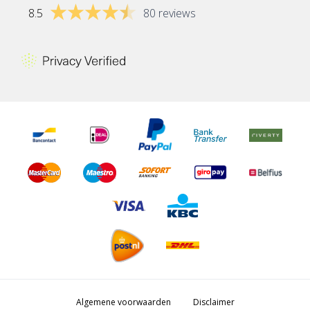
8.5
80 reviews
Algemene voorwaarden
Disclaimer