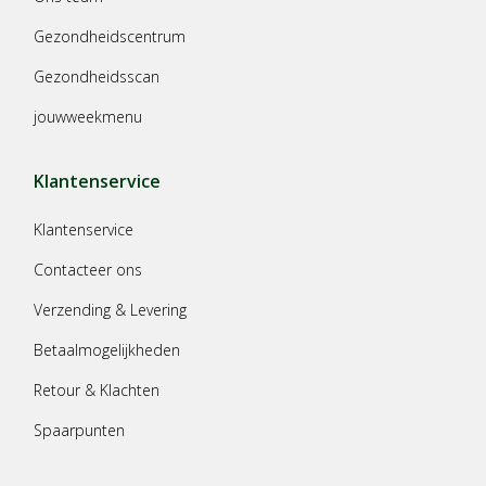
Gezondheidscentrum
Gezondheidsscan
jouwweekmenu
Klantenservice
Klantenservice
Contacteer ons
Verzending & Levering
Betaalmogelijkheden
Retour & Klachten
Spaarpunten