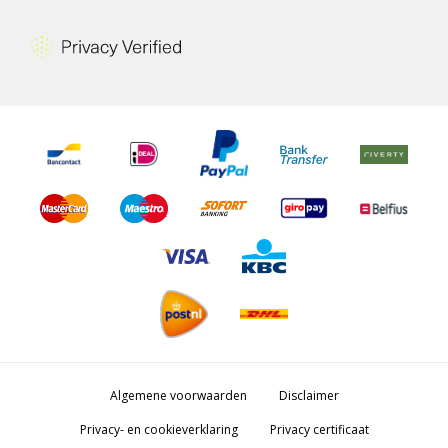
Algemene voorwaarden
Disclaimer
Privacy- en cookieverklaring
Privacy certificaat