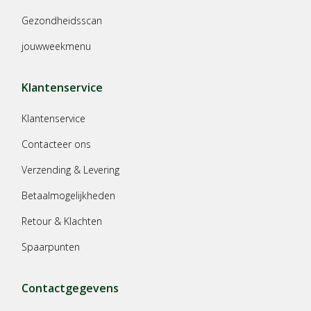
Gezondheidsscan
jouwweekmenu
Klantenservice
Klantenservice
Contacteer ons
Verzending & Levering
Betaalmogelijkheden
Retour & Klachten
Spaarpunten
Contactgegevens