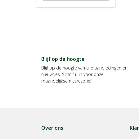
Blijf op de hoogte
Blijf op de hoogte van alle aanbiedingen en
nieuwtjes. Schrijf u in voor onze
maandelijkse nieuwsbrief.
Over ons
Kla