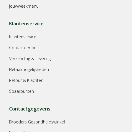
jouwweekmenu
Klantenservice
Klantenservice
Contacteer ons
Verzending & Levering
Betaalmogelijkheden
Retour & Klachten
Spaarpunten
Contactgegevens
Broeders Gezondheidswinkel