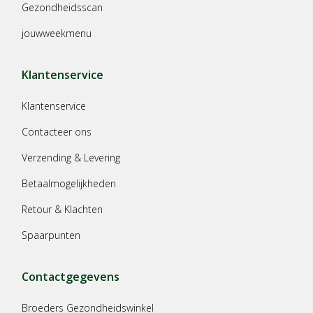
Gezondheidsscan
jouwweekmenu
Klantenservice
Klantenservice
Contacteer ons
Verzending & Levering
Betaalmogelijkheden
Retour & Klachten
Spaarpunten
Contactgegevens
Broeders Gezondheidswinkel