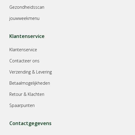
Gezondheidsscan
jouwweekmenu
Klantenservice
Klantenservice
Contacteer ons
Verzending & Levering
Betaalmogelijkheden
Retour & Klachten
Spaarpunten
Contactgegevens