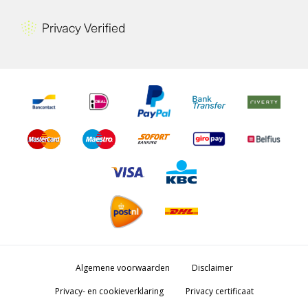
Algemene voorwaarden
Disclaimer
Privacy- en cookieverklaring
Privacy certificaat