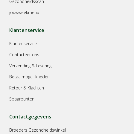
Gezondheidsscan
jouwweekmenu
Klantenservice
Klantenservice
Contacteer ons
Verzending & Levering
Betaalmogelijkheden
Retour & Klachten
Spaarpunten
Contactgegevens
Broeders Gezondheidswinkel