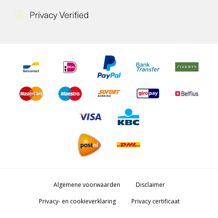
Algemene voorwaarden
Disclaimer
Privacy- en cookieverklaring
Privacy certificaat