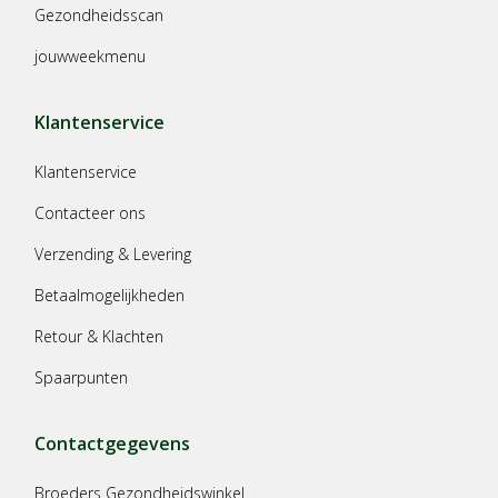
Gezondheidsscan
jouwweekmenu
Klantenservice
Klantenservice
Contacteer ons
Verzending & Levering
Betaalmogelijkheden
Retour & Klachten
Spaarpunten
Contactgegevens
Broeders Gezondheidswinkel