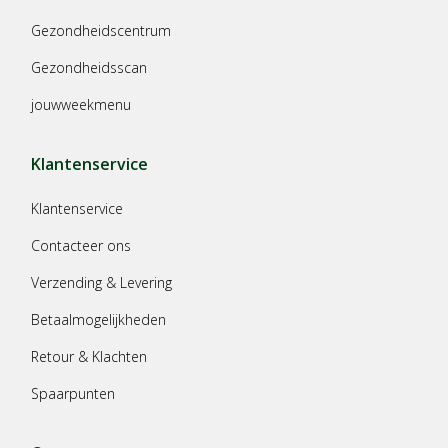
Gezondheidscentrum
Gezondheidsscan
jouwweekmenu
Klantenservice
Klantenservice
Contacteer ons
Verzending & Levering
Betaalmogelijkheden
Retour & Klachten
Spaarpunten