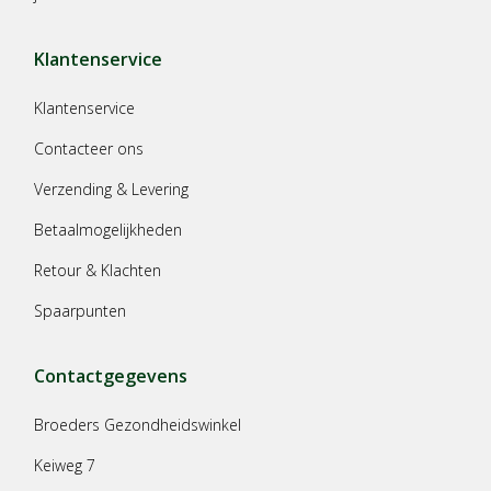
Klantenservice
Klantenservice
Contacteer ons
Verzending & Levering
Betaalmogelijkheden
Retour & Klachten
Spaarpunten
Contactgegevens
Broeders Gezondheidswinkel
Keiweg 7