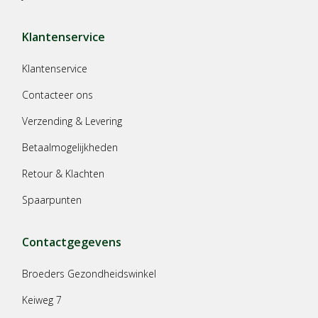
Klantenservice
Klantenservice
Contacteer ons
Verzending & Levering
Betaalmogelijkheden
Retour & Klachten
Spaarpunten
Contactgegevens
Broeders Gezondheidswinkel
Keiweg 7