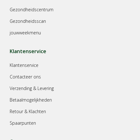
Gezondheidscentrum
Gezondheidsscan
jouwweekmenu
Klantenservice
Klantenservice
Contacteer ons
Verzending & Levering
Betaalmogelijkheden
Retour & Klachten
Spaarpunten