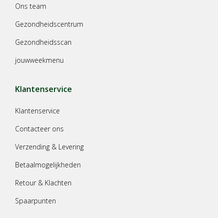
Ons team
Gezondheidscentrum
Gezondheidsscan
jouwweekmenu
Klantenservice
Klantenservice
Contacteer ons
Verzending & Levering
Betaalmogelijkheden
Retour & Klachten
Spaarpunten