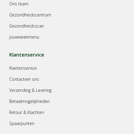
Ons team
Gezondheidscentrum
Gezondheidsscan
jouwweekmenu
Klantenservice
Klantenservice
Contacteer ons
Verzending & Levering
Betaalmogelijkheden
Retour & Klachten
Spaarpunten