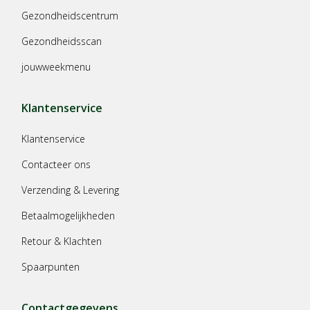
Gezondheidscentrum
Gezondheidsscan
jouwweekmenu
Klantenservice
Klantenservice
Contacteer ons
Verzending & Levering
Betaalmogelijkheden
Retour & Klachten
Spaarpunten
Contactgegevens