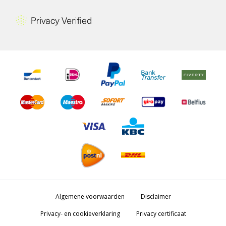
Algemene voorwaarden
Disclaimer
Privacy- en cookieverklaring
Privacy certificaat