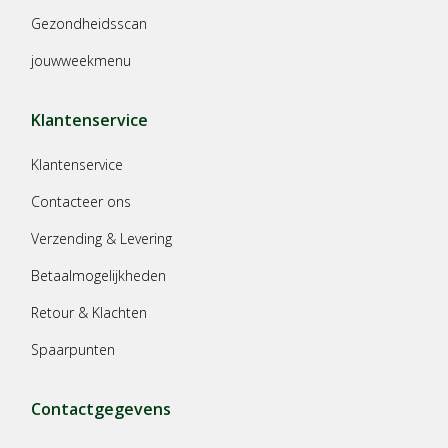
Gezondheidsscan
jouwweekmenu
Klantenservice
Klantenservice
Contacteer ons
Verzending & Levering
Betaalmogelijkheden
Retour & Klachten
Spaarpunten
Contactgegevens