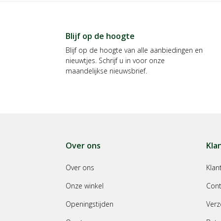
Blijf op de hoogte
Blijf op de hoogte van alle aanbiedingen en
nieuwtjes. Schrijf u in voor onze
maandelijkse nieuwsbrief.
Over ons
Kla
Over ons
Klan
Onze winkel
Cont
Openingstijden
Verz