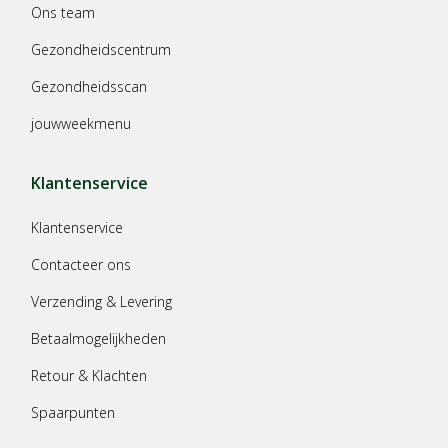
Ons team
Gezondheidscentrum
Gezondheidsscan
jouwweekmenu
Klantenservice
Klantenservice
Contacteer ons
Verzending & Levering
Betaalmogelijkheden
Retour & Klachten
Spaarpunten