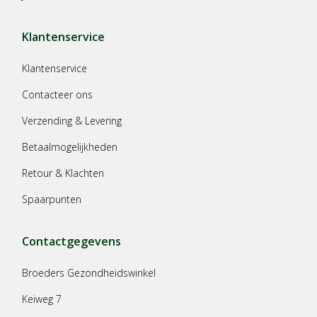
Klantenservice
Klantenservice
Contacteer ons
Verzending & Levering
Betaalmogelijkheden
Retour & Klachten
Spaarpunten
Contactgegevens
Broeders Gezondheidswinkel
Keiweg 7