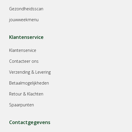
Gezondheidsscan
jouwweekmenu
Klantenservice
Klantenservice
Contacteer ons
Verzending & Levering
Betaalmogelijkheden
Retour & Klachten
Spaarpunten
Contactgegevens