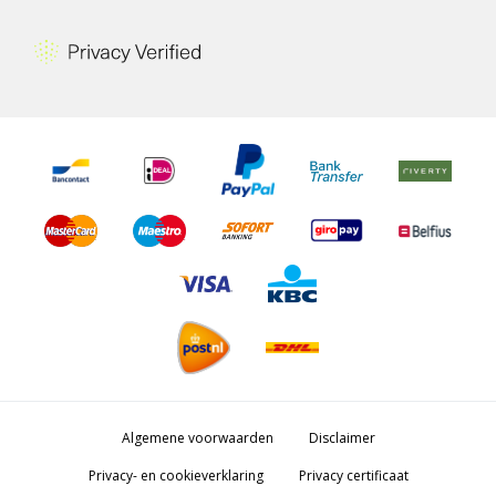
Algemene voorwaarden
Disclaimer
Privacy- en cookieverklaring
Privacy certificaat