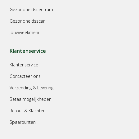
Gezondheidscentrum
Gezondheidsscan
jouwweekmenu
Klantenservice
Klantenservice
Contacteer ons
Verzending & Levering
Betaalmogelijkheden
Retour & Klachten
Spaarpunten