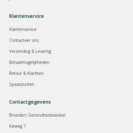
Klantenservice
Klantenservice
Contacteer ons
Verzending & Levering
Betaalmogelijkheden
Retour & Klachten
Spaarpunten
Contactgegevens
Broeders Gezondheidswinkel
Keiweg 7