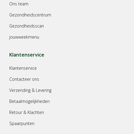
Ons team
Gezondheidscentrum
Gezondheidsscan
jouwweekmenu
Klantenservice
Klantenservice
Contacteer ons
Verzending & Levering
Betaalmogelijkheden
Retour & Klachten
Spaarpunten