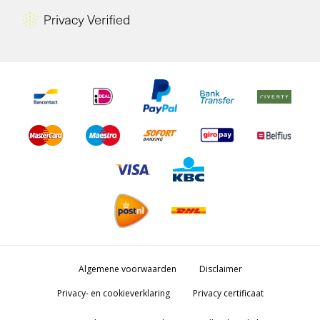
Algemene voorwaarden
Disclaimer
Privacy- en cookieverklaring
Privacy certificaat