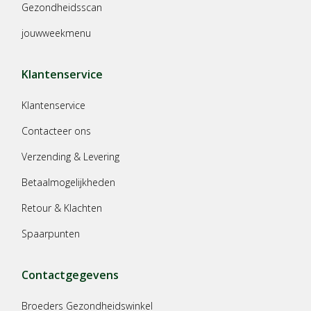
Gezondheidsscan
jouwweekmenu
Klantenservice
Klantenservice
Contacteer ons
Verzending & Levering
Betaalmogelijkheden
Retour & Klachten
Spaarpunten
Contactgegevens
Broeders Gezondheidswinkel