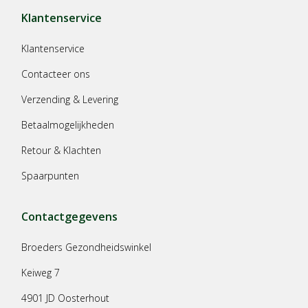
Klantenservice
Klantenservice
Contacteer ons
Verzending & Levering
Betaalmogelijkheden
Retour & Klachten
Spaarpunten
Contactgegevens
Broeders Gezondheidswinkel
Keiweg 7
4901 JD Oosterhout