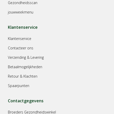
Gezondheidsscan
jouwweekmenu
Klantenservice
Klantenservice
Contacteer ons
Verzending & Levering
Betaalmogelijkheden
Retour & Klachten
Spaarpunten
Contactgegevens
Broeders Gezondheidswinkel