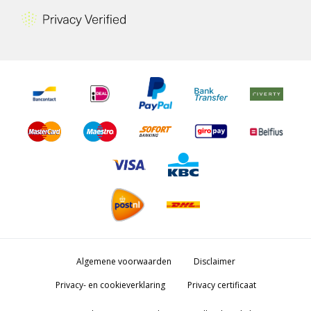
Algemene voorwaarden
Disclaimer
Privacy- en cookieverklaring
Privacy certificaat