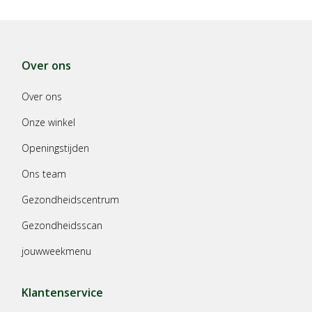
Over ons
Over ons
Onze winkel
Openingstijden
Ons team
Gezondheidscentrum
Gezondheidsscan
jouwweekmenu
Klantenservice