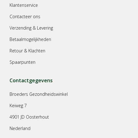
Klantenservice
Contacteer ons
Verzending & Levering
Betaalmogelijkheden
Retour & Klachten
Spaarpunten
Contactgegevens
Broeders Gezondheidswinkel
Keiweg 7
4901 JD Oosterhout
Nederland