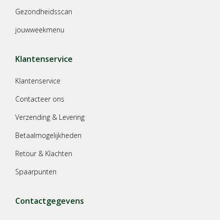
Gezondheidsscan
jouwweekmenu
Klantenservice
Klantenservice
Contacteer ons
Verzending & Levering
Betaalmogelijkheden
Retour & Klachten
Spaarpunten
Contactgegevens