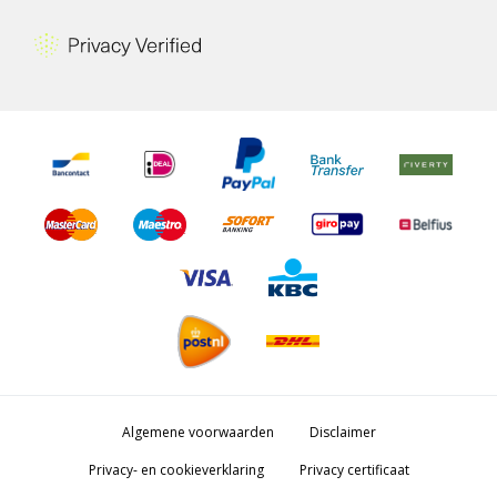
Algemene voorwaarden
Disclaimer
Privacy- en cookieverklaring
Privacy certificaat