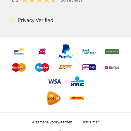
Algemene voorwaarden
Disclaimer