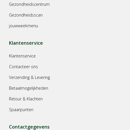
Gezondheidscentrum
Gezondheidsscan
jouwweekmenu
Klantenservice
Klantenservice
Contacteer ons
Verzending & Levering
Betaalmogelijkheden
Retour & Klachten
Spaarpunten
Contactgegevens