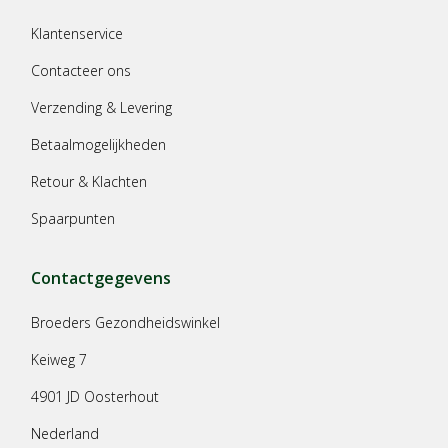
Klantenservice
Contacteer ons
Verzending & Levering
Betaalmogelijkheden
Retour & Klachten
Spaarpunten
Contactgegevens
Broeders Gezondheidswinkel
Keiweg 7
4901 JD Oosterhout
Nederland