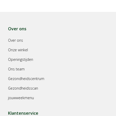
Over ons
Over ons
Onze winkel
Openingstijden
Ons team
Gezondheidscentrum
Gezondheidsscan
jouwweekmenu
Klantenservice