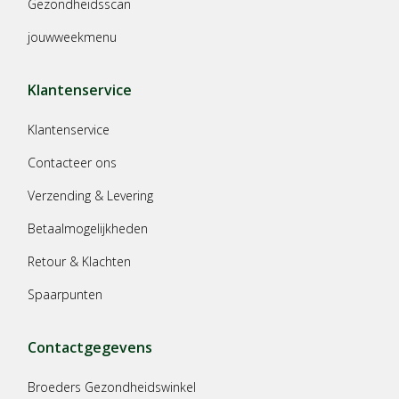
Gezondheidsscan
jouwweekmenu
Klantenservice
Klantenservice
Contacteer ons
Verzending & Levering
Betaalmogelijkheden
Retour & Klachten
Spaarpunten
Contactgegevens
Broeders Gezondheidswinkel