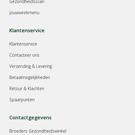
Gezondheidsscan
jouwweekmenu
Klantenservice
Klantenservice
Contacteer ons
Verzending & Levering
Betaalmogelijkheden
Retour & Klachten
Spaarpunten
Contactgegevens
Broeders Gezondheidswinkel