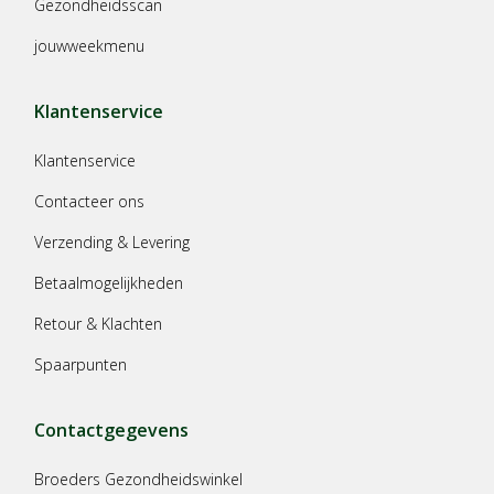
Gezondheidsscan
jouwweekmenu
Klantenservice
Klantenservice
Contacteer ons
Verzending & Levering
Betaalmogelijkheden
Retour & Klachten
Spaarpunten
Contactgegevens
Broeders Gezondheidswinkel