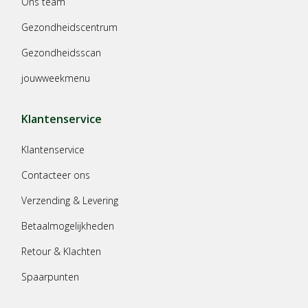
Ons team
Gezondheidscentrum
Gezondheidsscan
jouwweekmenu
Klantenservice
Klantenservice
Contacteer ons
Verzending & Levering
Betaalmogelijkheden
Retour & Klachten
Spaarpunten