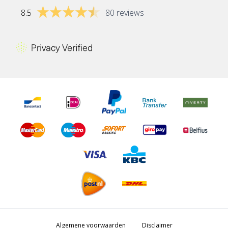
8.5
80 reviews
Algemene voorwaarden
Disclaimer