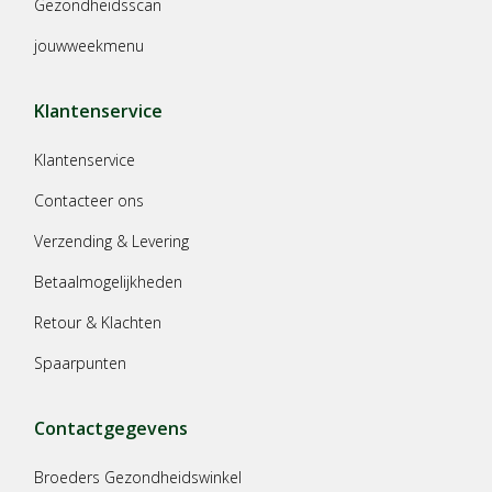
Gezondheidsscan
jouwweekmenu
Klantenservice
Klantenservice
Contacteer ons
Verzending & Levering
Betaalmogelijkheden
Retour & Klachten
Spaarpunten
Contactgegevens
Broeders Gezondheidswinkel