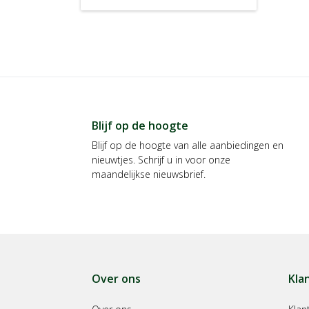
Blijf op de hoogte
Blijf op de hoogte van alle aanbiedingen en
nieuwtjes. Schrijf u in voor onze
maandelijkse nieuwsbrief.
Over ons
Kla