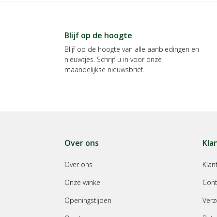
Blijf op de hoogte
Blijf op de hoogte van alle aanbiedingen en
nieuwtjes. Schrijf u in voor onze
maandelijkse nieuwsbrief.
Over ons
Kla
Over ons
Klan
Onze winkel
Cont
Openingstijden
Verz